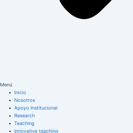
Menú
Inicio
Nosotros
Apoyo Institucional
Research
Teaching
Innovative teaching