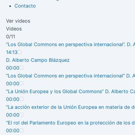
Contacto
Ver videos
Videos
0/11
“Los Global Commons en perspectiva internacional”. D.
14:13
D. Alberto Campo Blázquez
00:00
“Los Global Commons en perspectiva internacional” D.
00:00
“La Unión Europea y los Global Commons” D. Alberto 
00:00
“La acción exterior de la Unión Europea en materia de 
00:00
“El rol del Parlamento Europeo en la protección de los
00:00