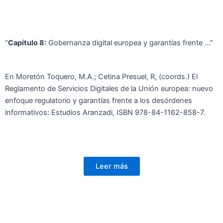
“
Capítulo 8:
Gobernanza digital europea y garantías frente …”
En Moretón Toquero, M.A.; Cetina Presuel, R, (coords.) El
Reglamento de Servicios Digitales de la Unión europea: nuevo
enfoque regulatorio y garantías frente a los desórdenes
informativos: Estudios Aranzadi, ISBN 978-84-1162-858-7.
Leer más