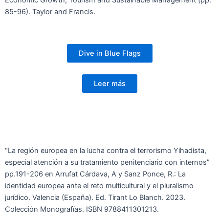
85-96). Taylor and Francis.
Dive in Blue Flags
Leer más
“La región europea en la lucha contra el terrorismo Yihadista,
especial atención a su tratamiento penitenciario con internos”
pp.191-206 en Arrufat Cárdava, A y Sanz Ponce, R.: La
identidad europea ante el reto multicultural y el pluralismo
jurídico. Valencia (España). Ed. Tirant Lo Blanch. 2023.
Colección Monografías. ISBN 9788411301213.