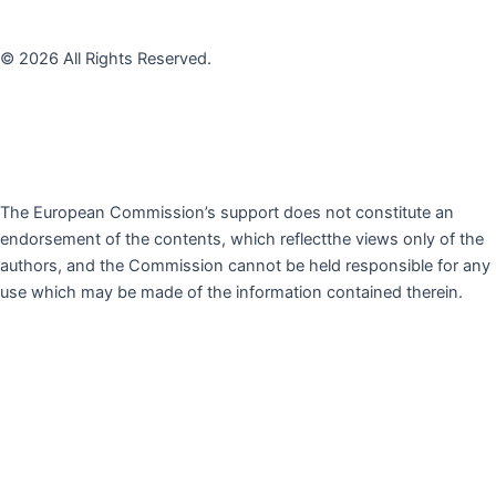
© 2026 All Rights Reserved.
The European Commission’s support does not constitute an
endorsement of the contents, which reflectthe views only of the
authors, and the Commission cannot be held responsible for any
use which may be made of the information contained therein.