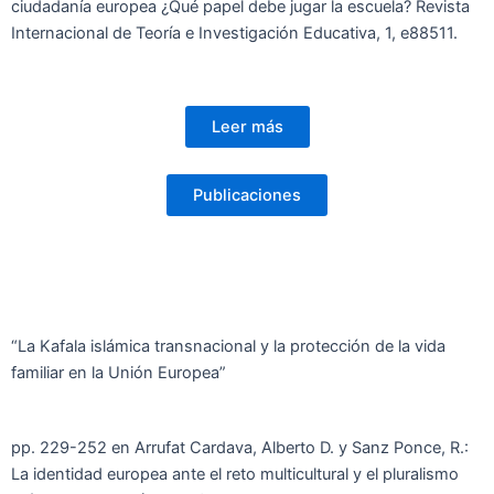
ciudadanía europea ¿Qué papel debe jugar la escuela? Revista
Internacional de Teoría e Investigación Educativa, 1, e88511.
Leer más
Publicaciones
“La Kafala islámica transnacional y la protección de la vida
familiar en la Unión Europea”
pp. 229-252 en Arrufat Cardava, Alberto D. y Sanz Ponce, R.:
La identidad europea ante el reto multicultural y el pluralismo