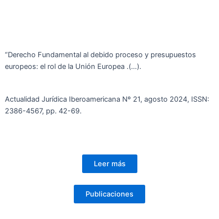
“Derecho Fundamental al debido proceso y presupuestos
europeos: el rol de la Unión Europea .(…).
Actualidad Jurídica Iberoamericana Nº 21, agosto 2024, ISSN:
2386-4567, pp. 42-69.
Leer más
Publicaciones