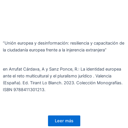
“Unión europea y desinformación: resiliencia y capacitación de
la ciudadanía europea frente a la injerencia extranjera”
en Arrufat Cárdava, A y Sanz Ponce, R.: La identidad europea
ante el reto multicultural y el pluralismo jurídico . Valencia
(España). Ed. Tirant Lo Blanch. 2023. Colección Monografías.
ISBN 9788411301213.
Leer más