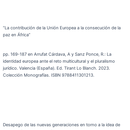
“La contribución de la Unión Europea a la consecución de la
paz en África”
pp. 169-187 en Arrufat Cárdava, A y Sanz Ponce, R.: La
identidad europea ante el reto multicultural y el pluralismo
jurídico. Valencia (España). Ed. Tirant Lo Blanch. 2023.
Colección Monografías. ISBN 9788411301213.
Desapego de las nuevas generaciones en torno a la idea de