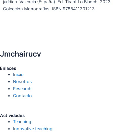
jurídico. Valencia (España). Ed. Tirant Lo Blanch. 2023.
Colección Monografías. ISBN 9788411301213.
Jmchairucv
Enlaces
Inicio
Nosotros
Research
Contacto
Actividades
Teaching
Innovative teaching