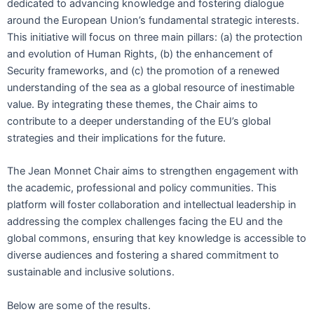
dedicated to advancing knowledge and fostering dialogue
around the European Union’s fundamental strategic interests.
This initiative will focus on three main pillars: (a) the protection
and evolution of Human Rights, (b) the enhancement of
Security frameworks, and (c) the promotion of a renewed
understanding of the sea as a global resource of inestimable
value. By integrating these themes, the Chair aims to
contribute to a deeper understanding of the EU’s global
strategies and their implications for the future.
The Jean Monnet Chair aims to strengthen engagement with
the academic, professional and policy communities. This
platform will foster collaboration and intellectual leadership in
addressing the complex challenges facing the EU and the
global commons, ensuring that key knowledge is accessible to
diverse audiences and fostering a shared commitment to
sustainable and inclusive solutions.
Below are some of the results.